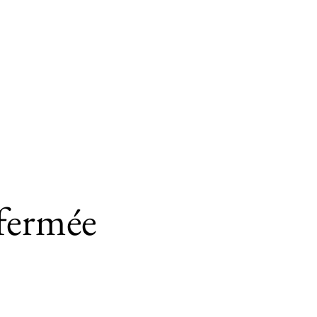
fermée