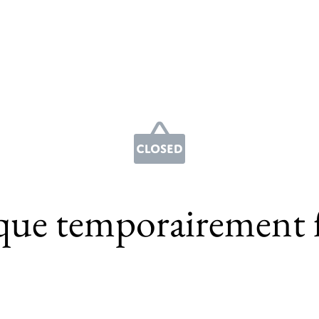
que temporairement 