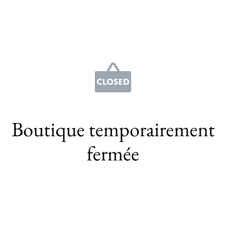
Boutique temporairement
fermée