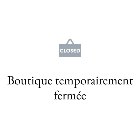
Boutique temporairement
fermée